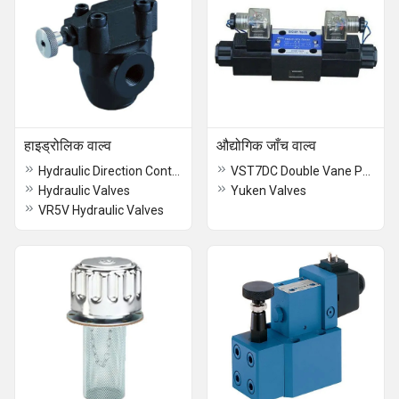
हाइड्रोलिक वाल्व
औद्योगिक जाँच वाल्व
Hydraulic Direction Control Valve
VST7DC Double Vane Pump
Hydraulic Valves
Yuken Valves
VR5V Hydraulic Valves