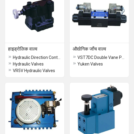
हाइड्रोलिक वाल्व
औद्योगिक जाँच वाल्व
Hydraulic Direction Control Valve
VST7DC Double Vane Pump
Hydraulic Valves
Yuken Valves
VR5V Hydraulic Valves